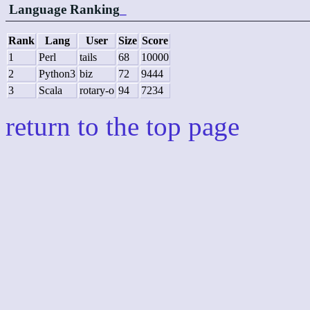
Language Ranking
_
Rank
Lang
User
Size
Score
1
Perl
tails
68
10000
2
Python3
biz
72
9444
3
Scala
rotary-o
94
7234
return to the top page