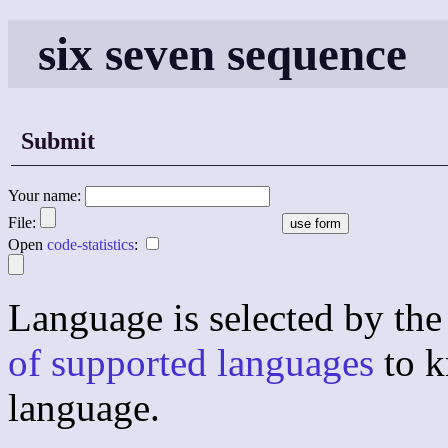
six seven sequence
Submit
Your name:
File:
Open
code-statistics
:
Language is selected by the 
of supported languages
to k
language.