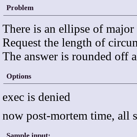
Problem
There is an ellipse of major
Request the length of circu
The answer is rounded off a
Options
exec is denied
now post-mortem time, all s
Sample input:
_