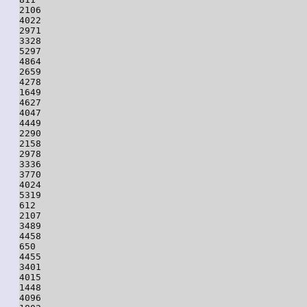
2106

4022

2971

3328

5297

4864

2659

4278

1649

4627

4047

4449

2290

2158

2978

3336

3770

4024

5319

612

2107

3489

4458

650

4455

3401

4015

1448

4096
