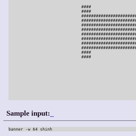
                                                     
                              ####                   
                              ####                   
                              ######################
                              ######################
                              ######################
                              ######################
                              ######################
                              ######################
                              ######################
                              ######################
                              ####                  
                              ####                  
                                                    
                                                    
                                                    
                                                    
                                                    
                                                    
                                                    
                                                    
Sample input:
_
banner -w 64 shinh