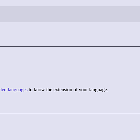
orted languages
to know the extension of your language.