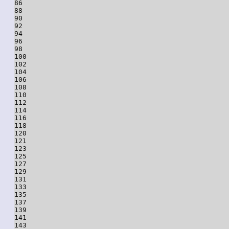
86

88

90

92

94

96

98

100

102

104

106

108

110

112

114

116

118

120

121

123

125

127

129

131

133

135

137

139

141

143
