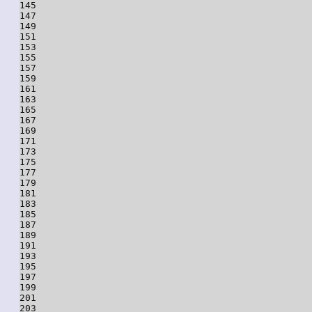
145

147

149

151

153

155

157

159

161

163

165

167

169

171

173

175

177

179

181

183

185

187

189

191

193

195

197

199

201

203
