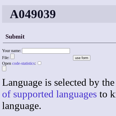
A049039
Submit
Your name:
File:
Open
code-statistics
:
Language is selected by the 
of supported languages
to k
language.