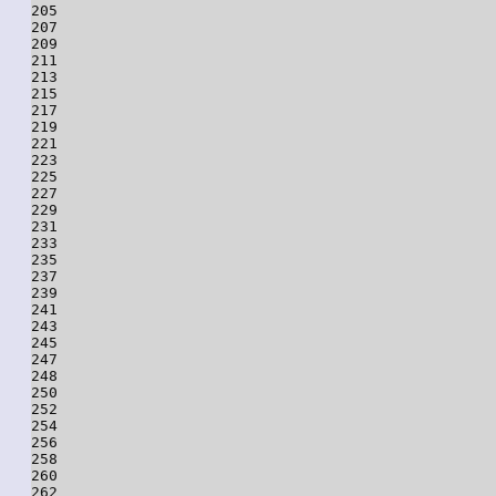
205

207

209

211

213

215

217

219

221

223

225

227

229

231

233

235

237

239

241

243

245

247

248

250

252

254

256

258

260

262
