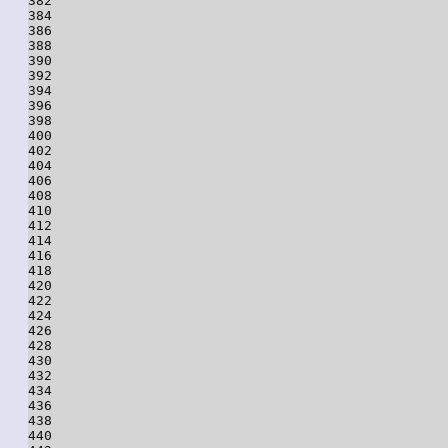
382

384

386

388

390

392

394

396

398

400

402

404

406

408

410

412

414

416

418

420

422

424

426

428

430

432

434

436

438

440
