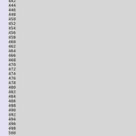
442

444

446

448

450

452

454

456

458

460

462

464

466

468

470

472

474

476

478

480

482

484

486

488

490

492

494

496

498

500
