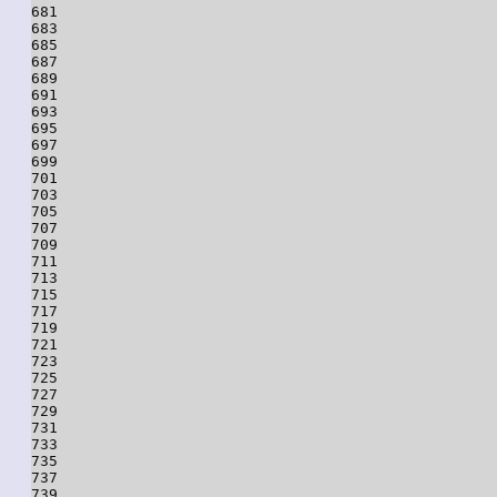
681

683

685

687

689

691

693

695

697

699

701

703

705

707

709

711

713

715

717

719

721

723

725

727

729

731

733

735

737

739
