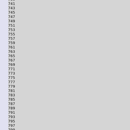
741

743

745

747

749

751

753

755

757

759

761

763

765

767

769

771

773

775

777

779

781

783

785

787

789

791

793

795

797

799
