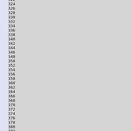
324

326

328

330

332

334

336

338

340

342

344

346

348

350

352

354

356

358

360

362

364

366

368

370

372

374

376

378

380
