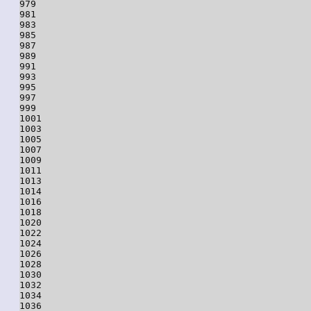
979

981

983

985

987

989

991

993

995

997

999

1001

1003

1005

1007

1009

1011

1013

1014

1016

1018

1020

1022

1024

1026

1028

1030

1032

1034

1036
