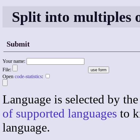
Split into multiples 
Submit
Your name:
File:
Open
code-statistics
:
Language is selected by the 
of supported languages
to k
language.